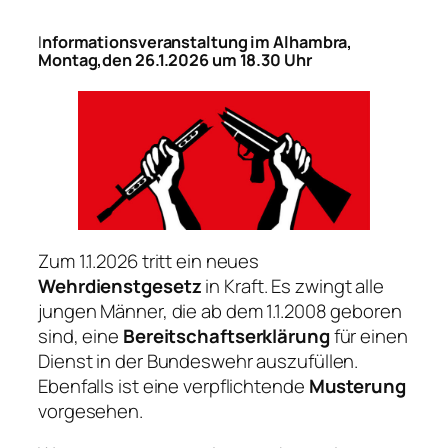
I
nformationsveranstaltung im Alhambra,
Montag,den 26.1.2026 um 18.30 Uhr
Zum 1.1.2026 tritt ein neues
Wehrdienstgesetz
in Kraft. Es zwingt alle
jungen Männer, die ab dem 1.1.2008 geboren
sind, eine
Bereitschaftserklärung
für einen
Dienst in der Bundeswehr auszufüllen.
Ebenfalls ist eine verpflichtende
Musterung
vorgesehen.