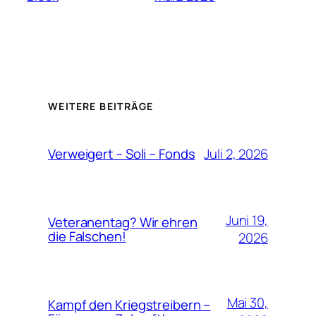
WEITERE BEITRÄGE
Juli 2, 2026
Verweigert – Soli – Fonds
Juni 19,
Veteranentag? Wir ehren
die Falschen!
2026
Mai 30,
Kampf den Kriegstreibern –